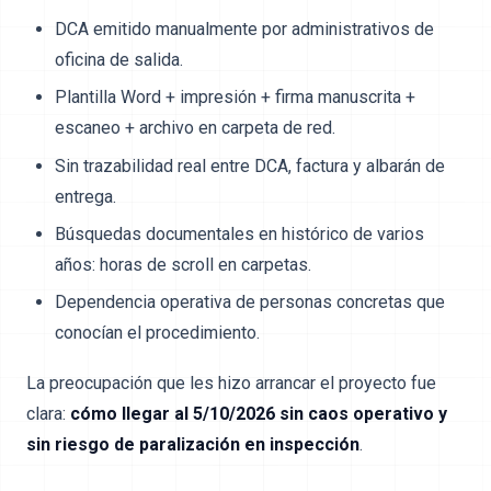
DCA emitido manualmente por administrativos de
oficina de salida.
Plantilla Word + impresión + firma manuscrita +
escaneo + archivo en carpeta de red.
Sin trazabilidad real entre DCA, factura y albarán de
entrega.
Búsquedas documentales en histórico de varios
años: horas de scroll en carpetas.
Dependencia operativa de personas concretas que
conocían el procedimiento.
La preocupación que les hizo arrancar el proyecto fue
clara:
cómo llegar al 5/10/2026 sin caos operativo y
sin riesgo de paralización en inspección
.