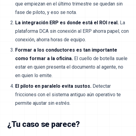
que empiezan en el último trimestre se quedan sin
fase de piloto, y eso se nota.
La integración ERP es donde está el ROI real.
La
plataforma DCA sin conexión al ERP ahorra papel; con
conexión, ahorra horas de equipo.
Formar a los conductores es tan importante
como formar a la oficina.
El cuello de botella suele
estar en quien presenta el documento al agente, no
en quien lo emite.
El piloto en paralelo evita sustos.
Detectar
fricciones con el sistema antiguo aún operativo te
permite ajustar sin estrés.
¿Tu caso se parece?