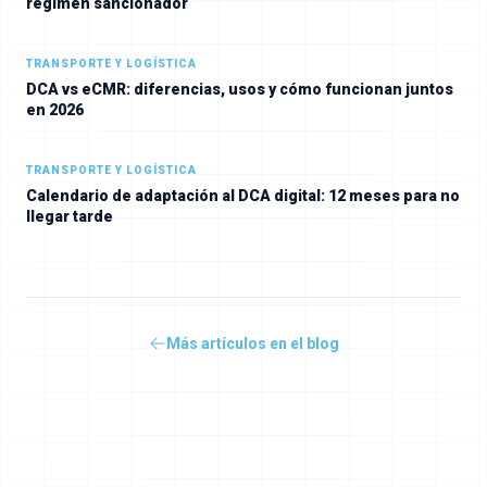
régimen sancionador
TRANSPORTE Y LOGÍSTICA
DCA vs eCMR: diferencias, usos y cómo funcionan juntos
en 2026
TRANSPORTE Y LOGÍSTICA
Calendario de adaptación al DCA digital: 12 meses para no
llegar tarde
Más artículos en el blog