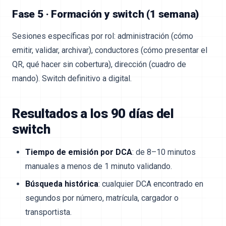
Fase 5 · Formación y switch (1 semana)
Sesiones específicas por rol: administración (cómo
emitir, validar, archivar), conductores (cómo presentar el
QR, qué hacer sin cobertura), dirección (cuadro de
mando). Switch definitivo a digital.
Resultados a los 90 días del
switch
Tiempo de emisión por DCA
: de 8–10 minutos
manuales a menos de 1 minuto validando.
Búsqueda histórica
: cualquier DCA encontrado en
segundos por número, matrícula, cargador o
transportista.