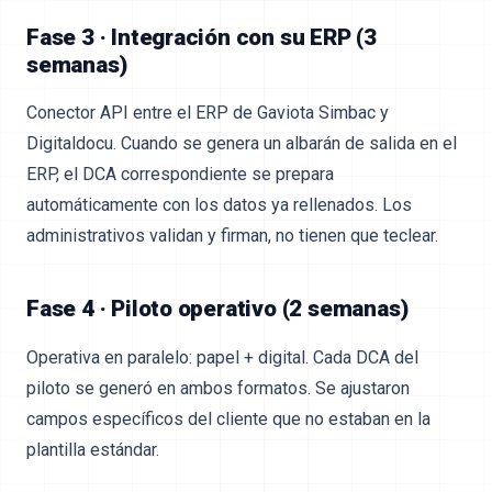
Fase 3 · Integración con su ERP (3
semanas)
Conector API entre el ERP de Gaviota Simbac y
Digitaldocu. Cuando se genera un albarán de salida en el
ERP, el DCA correspondiente se prepara
automáticamente con los datos ya rellenados. Los
administrativos validan y firman, no tienen que teclear.
Fase 4 · Piloto operativo (2 semanas)
Operativa en paralelo: papel + digital. Cada DCA del
piloto se generó en ambos formatos. Se ajustaron
campos específicos del cliente que no estaban en la
plantilla estándar.