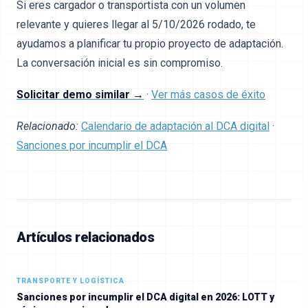
Si eres cargador o transportista con un volumen
relevante y quieres llegar al 5/10/2026 rodado, te
ayudamos a planificar tu propio proyecto de adaptación.
La conversación inicial es sin compromiso.
Solicitar demo similar →
·
Ver más casos de éxito
Relacionado:
Calendario de adaptación al DCA digital
·
Sanciones por incumplir el DCA
Artículos relacionados
TRANSPORTE Y LOGÍSTICA
Sanciones por incumplir el DCA digital en 2026: LOTT y