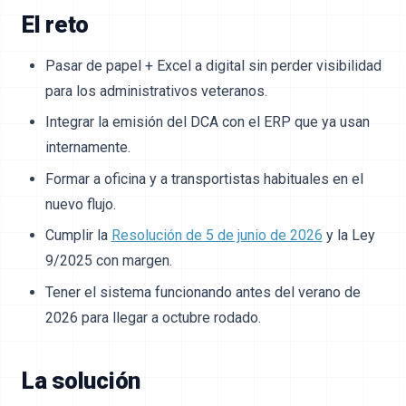
El reto
Pasar de papel + Excel a digital sin perder visibilidad
para los administrativos veteranos.
Integrar la emisión del DCA con el ERP que ya usan
internamente.
Formar a oficina y a transportistas habituales en el
nuevo flujo.
Cumplir la
Resolución de 5 de junio de 2026
y la Ley
9/2025 con margen.
Tener el sistema funcionando antes del verano de
2026 para llegar a octubre rodado.
La solución