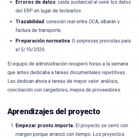
Errores de datos
: caída sustancial al venir los datos
del ERP en lugar de teclearlos.
Trazabilidad
: conexión real entre DCA, albarán y
factura de transporte.
Preparación normativa
: 0 sorpresas previstas para
el 5/10/2026.
El equipo de administración recuperó horas a la semana
que antes dedicaba a tareas documentales repetitivas.
Las dedican ahora a tareas de mayor valor: análisis,
conciliación con cargadores, mejora de proveedores.
Aprendizajes del proyecto
Empezar pronto importa.
El proyecto se cerró con
margen porque arrancó con tiempo. Los proyectos