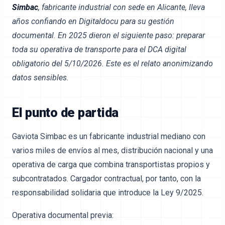
Simbac
, fabricante industrial con sede en Alicante, lleva
años confiando en Digitaldocu para su gestión
documental. En 2025 dieron el siguiente paso: preparar
toda su operativa de transporte para el DCA digital
obligatorio del 5/10/2026. Este es el relato anonimizando
datos sensibles.
El punto de partida
Gaviota Simbac es un fabricante industrial mediano con
varios miles de envíos al mes, distribución nacional y una
operativa de carga que combina transportistas propios y
subcontratados. Cargador contractual, por tanto, con la
responsabilidad solidaria que introduce la Ley 9/2025.
Operativa documental previa: