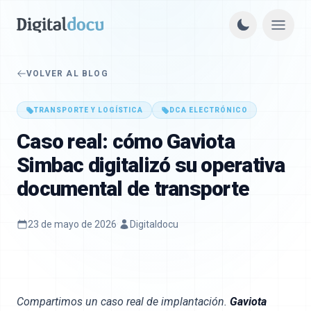
VOLVER AL BLOG
TRANSPORTE Y LOGÍSTICA
DCA ELECTRÓNICO
Caso real: cómo Gaviota
Simbac digitalizó su operativa
documental de transporte
23 de mayo de 2026
·
Digitaldocu
Compartimos un caso real de implantación.
Gaviota