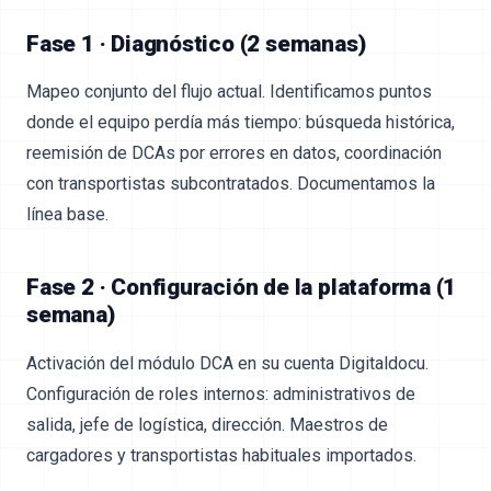
Fase 1 · Diagnóstico (2 semanas)
Mapeo conjunto del flujo actual. Identificamos puntos
donde el equipo perdía más tiempo: búsqueda histórica,
reemisión de DCAs por errores en datos, coordinación
con transportistas subcontratados. Documentamos la
línea base.
Fase 2 · Configuración de la plataforma (1
semana)
Activación del módulo DCA en su cuenta Digitaldocu.
Configuración de roles internos: administrativos de
salida, jefe de logística, dirección. Maestros de
cargadores y transportistas habituales importados.