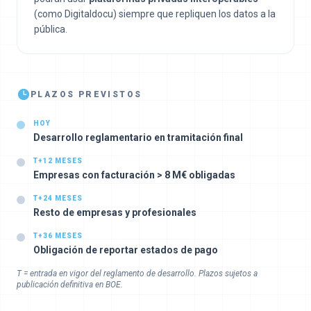
(como Digitaldocu) siempre que repliquen los datos a la
pública.
PLAZOS PREVISTOS
HOY
Desarrollo reglamentario en tramitación final
T+12 MESES
Empresas con facturación > 8 M€ obligadas
T+24 MESES
Resto de empresas y profesionales
T+36 MESES
Obligación de reportar estados de pago
T = entrada en vigor del reglamento de desarrollo. Plazos sujetos a
publicación definitiva en BOE.