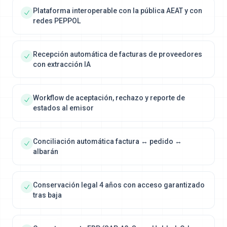
Plataforma interoperable con la pública AEAT y con
redes PEPPOL
Recepción automática de facturas de proveedores
con extracción IA
Workflow de aceptación, rechazo y reporte de
estados al emisor
Conciliación automática factura ↔ pedido ↔
albarán
Conservación legal 4 años con acceso garantizado
tras baja