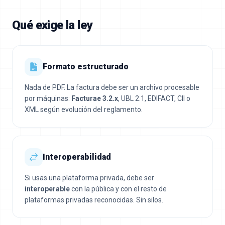
Qué exige la ley
Formato estructurado
Nada de PDF. La factura debe ser un archivo procesable
por máquinas:
Facturae 3.2.x
, UBL 2.1, EDIFACT, CII o
XML según evolución del reglamento.
Interoperabilidad
Si usas una plataforma privada, debe ser
interoperable
con la pública y con el resto de
plataformas privadas reconocidas. Sin silos.