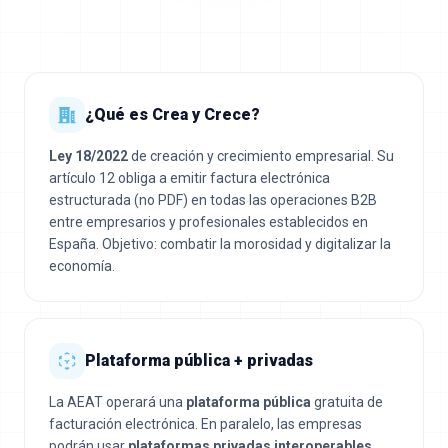
¿Qué es Crea y Crece?
Ley 18/2022
de creación y crecimiento empresarial. Su
artículo 12 obliga a emitir factura electrónica
estructurada (no PDF) en todas las operaciones B2B
entre empresarios y profesionales establecidos en
España. Objetivo: combatir la morosidad y digitalizar la
economía.
Plataforma pública + privadas
La AEAT operará una
plataforma pública
gratuita de
facturación electrónica. En paralelo, las empresas
podrán usar
plataformas privadas interoperables