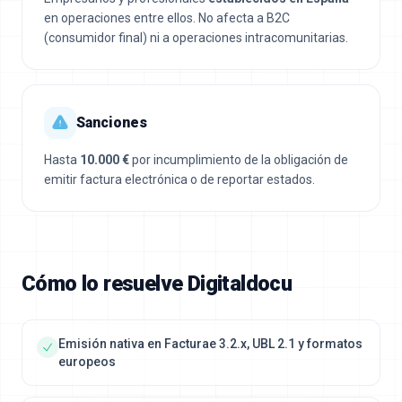
en operaciones entre ellos. No afecta a B2C
(consumidor final) ni a operaciones intracomunitarias.
Sanciones
Hasta
10.000 €
por incumplimiento de la obligación de
emitir factura electrónica o de reportar estados.
Cómo lo resuelve Digitaldocu
Emisión nativa en Facturae 3.2.x, UBL 2.1 y formatos
europeos