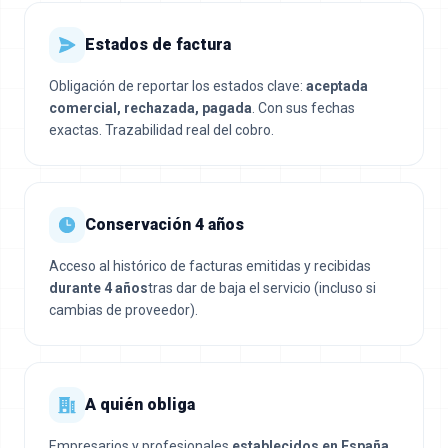
Estados de factura
Obligación de reportar los estados clave:
aceptada
comercial, rechazada, pagada
. Con sus fechas
exactas. Trazabilidad real del cobro.
Conservación 4 años
Acceso al histórico de facturas emitidas y recibidas
durante 4 años
tras dar de baja el servicio (incluso si
cambias de proveedor).
A quién obliga
Empresarios y profesionales
establecidos en España