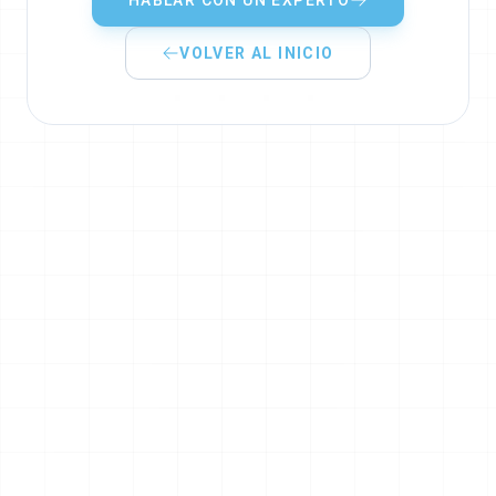
HABLAR CON UN EXPERTO
VOLVER AL INICIO