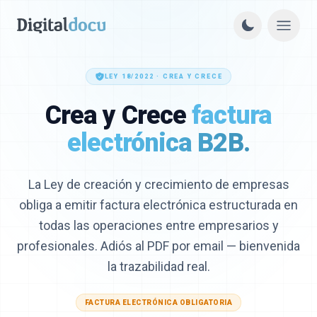
LEY 18/2022 · CREA Y CRECE
Crea y Crece
factura
electrónica B2B.
La Ley de creación y crecimiento de empresas
obliga a emitir factura electrónica estructurada en
todas las operaciones entre empresarios y
profesionales. Adiós al PDF por email — bienvenida
la trazabilidad real.
FACTURA ELECTRÓNICA OBLIGATORIA