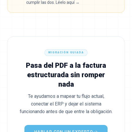
cumplir las dos. Léelo aquí →
MIGRACIÓN GUIADA
Pasa del PDF a la factura
estructurada sin romper
nada
Te ayudamos a mapear tu flujo actual,
conectar el ERP y dejar el sistema
funcionando antes de que entre la obligación.