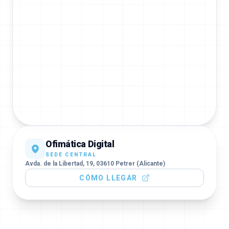
Ofimática Digital
SEDE CENTRAL
Avda. de la Libertad, 19, 03610 Petrer (Alicante)
CÓMO LLEGAR