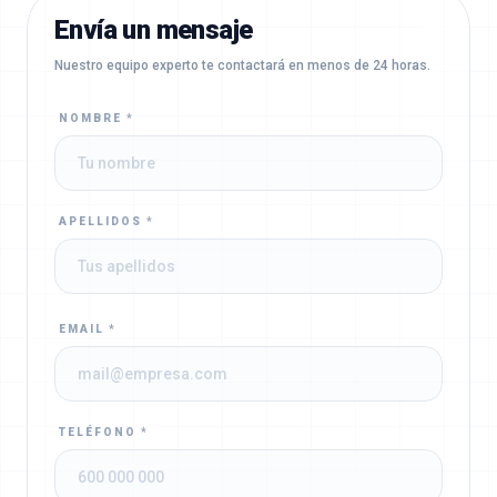
Envía un mensaje
Nuestro equipo experto te contactará en menos de 24 horas.
NOMBRE *
APELLIDOS *
EMAIL *
TELÉFONO *