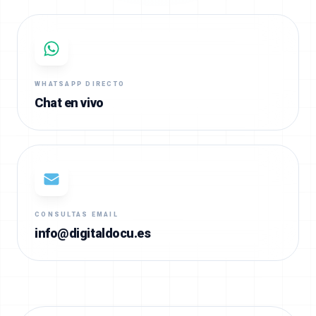
WHATSAPP DIRECTO
Chat en vivo
CONSULTAS EMAIL
info@digitaldocu.es