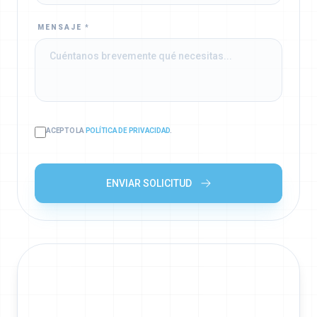
MENSAJE *
ACEPTO LA
POLÍTICA DE PRIVACIDAD
.
ENVIAR SOLICITUD