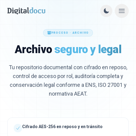
PROCESO · ARCHIVO
Archivo
seguro y legal
Tu repositorio documental con cifrado en reposo,
control de acceso por rol, auditoría completa y
conservación legal conforme a ENS, ISO 27001 y
normativa AEAT.
Cifrado AES-256 en reposo y en tránsito