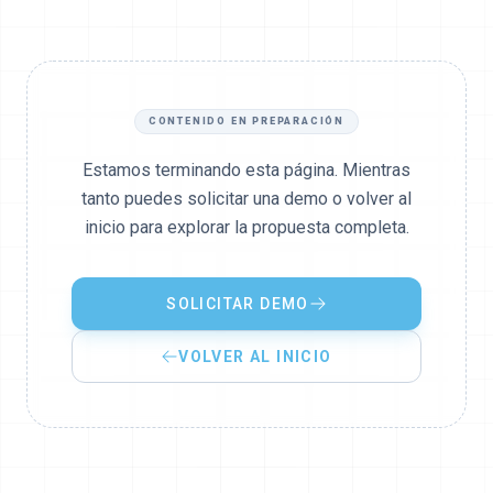
CONTENIDO EN PREPARACIÓN
Estamos terminando esta página. Mientras
tanto puedes solicitar una demo o volver al
inicio para explorar la propuesta completa.
SOLICITAR DEMO
VOLVER AL INICIO