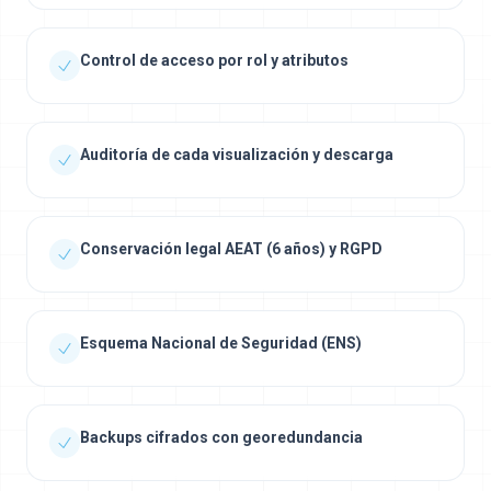
Control de acceso por rol y atributos
Auditoría de cada visualización y descarga
Conservación legal AEAT (6 años) y RGPD
Esquema Nacional de Seguridad (ENS)
Backups cifrados con georedundancia