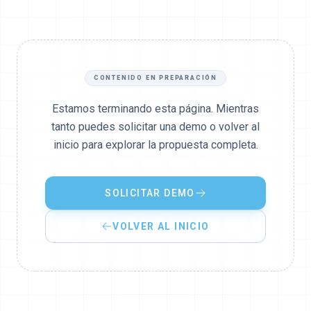
CONTENIDO EN PREPARACIÓN
Estamos terminando esta página. Mientras
tanto puedes solicitar una demo o volver al
inicio para explorar la propuesta completa.
SOLICITAR DEMO
VOLVER AL INICIO