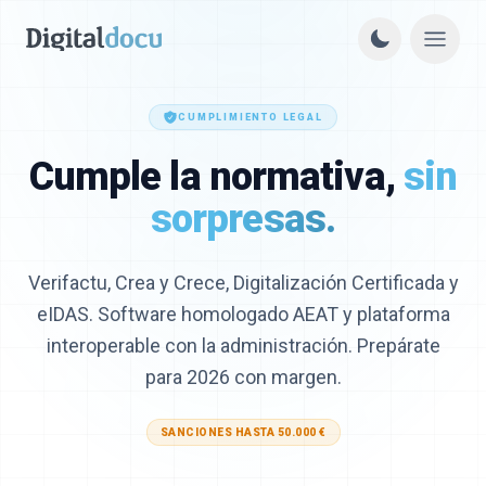
CUMPLIMIENTO LEGAL
Cumple la normativa,
sin
sorpresas.
Verifactu, Crea y Crece, Digitalización Certificada y
eIDAS. Software homologado AEAT y plataforma
interoperable con la administración. Prepárate
para 2026 con margen.
SANCIONES HASTA 50.000 €