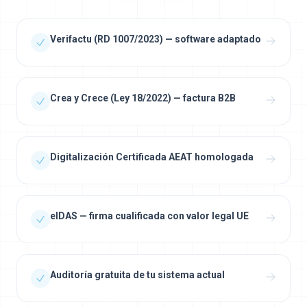
Verifactu (RD 1007/2023) — software adaptado
Crea y Crece (Ley 18/2022) — factura B2B
Digitalización Certificada AEAT homologada
eIDAS — firma cualificada con valor legal UE
Auditoría gratuita de tu sistema actual