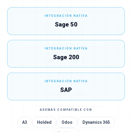
INTEGRACIÓN NATIVA
Sage 50
INTEGRACIÓN NATIVA
Sage 200
INTEGRACIÓN NATIVA
SAP
ADEMÁS COMPATIBLE CON
A3
Holded
Odoo
Dynamics 365