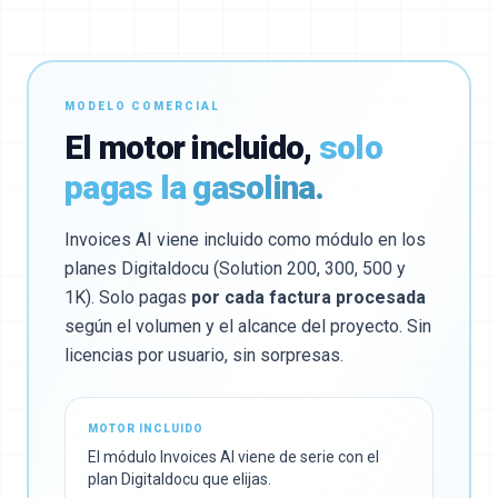
MODELO COMERCIAL
El motor incluido,
solo
pagas la gasolina.
Invoices AI viene incluido como módulo en los
planes Digitaldocu (Solution 200, 300, 500 y
1K). Solo pagas
por cada factura procesada
según el volumen y el alcance del proyecto. Sin
licencias por usuario, sin sorpresas.
MOTOR INCLUIDO
El módulo Invoices AI viene de serie con el
plan Digitaldocu que elijas.