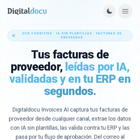
OCR COGNITIVO · IA SIN PLANTILLAS · FACTURAS DE
PROVEEDOR
Tus facturas de
proveedor,
leídas por IA,
validadas y en tu ERP en
segundos.
Digitaldocu Invoices AI captura tus facturas de
proveedor desde cualquier canal, extrae los datos
con IA sin plantillas, las valida contra tu ERP y las
pasa por tu flujo de aprobación. Del correo al