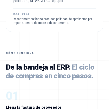
(Verifactu, SII, AEAT). Cero papel.
IDEAL PARA
Departamentos financieros con políticas de aprobación por
importe, centro de coste o departamento.
CÓMO FUNCIONA
De la bandeja al ERP.
El ciclo
de compras en cinco pasos.
01
Llega la factura de proveedor