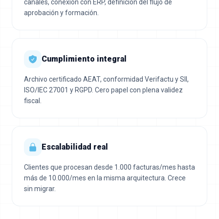
canales, conexión con ERP, definición del flujo de
aprobación y formación.
Cumplimiento integral
Archivo certificado AEAT, conformidad Verifactu y SII,
ISO/IEC 27001 y RGPD. Cero papel con plena validez
fiscal.
Escalabilidad real
Clientes que procesan desde 1.000 facturas/mes hasta
más de 10.000/mes en la misma arquitectura. Crece
sin migrar.