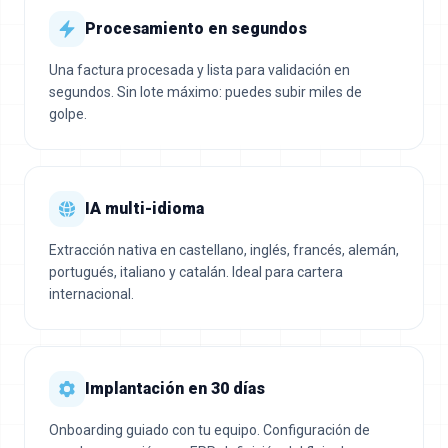
Procesamiento en segundos
Una factura procesada y lista para validación en
segundos. Sin lote máximo: puedes subir miles de
golpe.
IA multi-idioma
Extracción nativa en castellano, inglés, francés, alemán,
portugués, italiano y catalán. Ideal para cartera
internacional.
Implantación en 30 días
Onboarding guiado con tu equipo. Configuración de