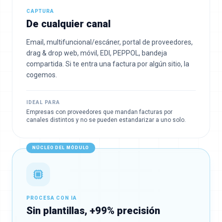
CAPTURA
De cualquier canal
Email, multifuncional/escáner, portal de proveedores,
drag & drop web, móvil, EDI, PEPPOL, bandeja
compartida. Si te entra una factura por algún sitio, la
cogemos.
IDEAL PARA
Empresas con proveedores que mandan facturas por
canales distintos y no se pueden estandarizar a uno solo.
NÚCLEO DEL MÓDULO
PROCESA CON IA
Sin plantillas, +99% precisión