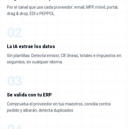
Por el canal que use cada proveedor: email, MFP, móvil, portal,
drag & drop, EDI o PEPPOL.
02
La IA extrae los datos
Sin plantillas. Detecta emisor, CIF, líneas, totales e impuestos en
segundos, en cualquier idioma.
03
Se valida con tu ERP
Comprueba el proveedor en tus maestros, concilia contra
pedido y albarán, detecta duplicados.