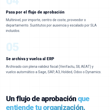
04
Pasa por el flujo de aprobación
Multinivel, por importe, centro de coste, proveedor o
departamento. Sustitutos por ausencia y escalado por SLA
incluidos.
05
Se archiva y vuelca al ERP
Archivado con plena validez fiscal (Verifactu, SII, AEAT) y
vuelco automático a Sage, SAP, A3, Holded, Odoo o Dynamics.
Un flujo de aprobación
que
entiende tu organización.