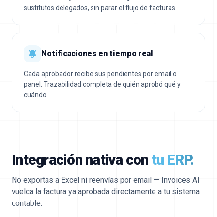
sustitutos delegados, sin parar el flujo de facturas.
Notificaciones en tiempo real
Cada aprobador recibe sus pendientes por email o
panel. Trazabilidad completa de quién aprobó qué y
cuándo.
Integración nativa con
tu ERP.
No exportas a Excel ni reenvías por email — Invoices AI
vuelca la factura ya aprobada directamente a tu sistema
contable.