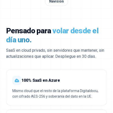
Navision
Pensado para
volar desde el
día uno.
SaaS en cloud privado, sin servidores que mantener, sin
actualizaciones que aplicar. Despliegue en 30 días.
100% SaaS en Azure
Mismo cloud que el resto de la plataforma Digitaldocu,
con cifrado AES-256 y soberanía del dato en la UE.