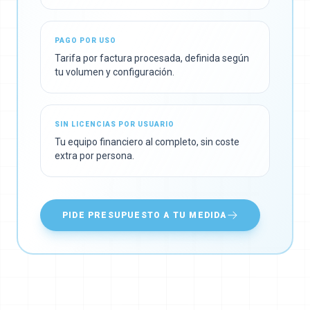
PAGO POR USO
Tarifa por factura procesada, definida según
tu volumen y configuración.
SIN LICENCIAS POR USUARIO
Tu equipo financiero al completo, sin coste
extra por persona.
PIDE PRESUPUESTO A TU MEDIDA