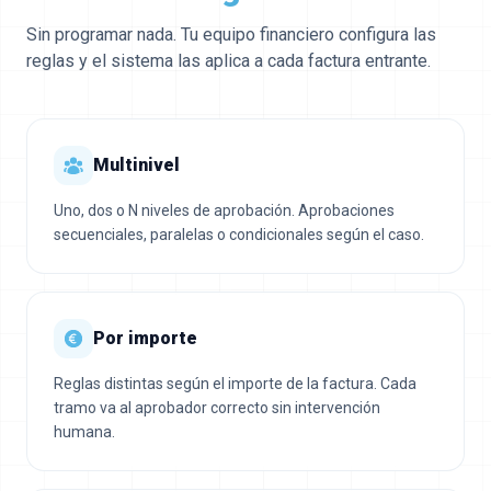
Sin programar nada. Tu equipo financiero configura las
reglas y el sistema las aplica a cada factura entrante.
Multinivel
Uno, dos o N niveles de aprobación. Aprobaciones
secuenciales, paralelas o condicionales según el caso.
Por importe
Reglas distintas según el importe de la factura. Cada
tramo va al aprobador correcto sin intervención
humana.