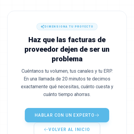
DIMENSIONA TU PROYECTO
Haz que las facturas de
proveedor dejen de ser un
problema
Cuéntanos tu volumen, tus canales y tu ERP.
En una llamada de 20 minutos te decimos
exactamente qué necesitas, cuánto cuesta y
cuánto tiempo ahorras.
HABLAR CON UN EXPERTO
VOLVER AL INICIO