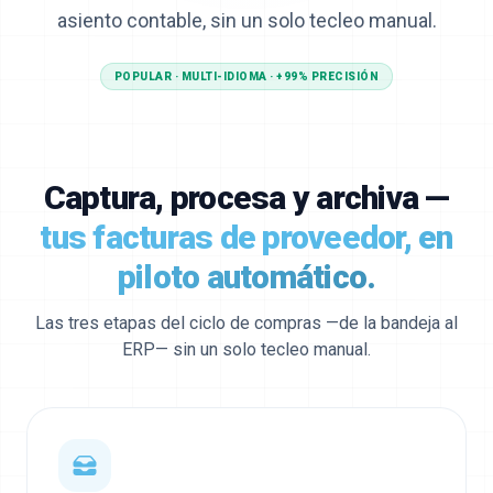
asiento contable, sin un solo tecleo manual.
POPULAR · MULTI-IDIOMA · +99% PRECISIÓN
Captura, procesa y archiva —
tus facturas de proveedor, en
piloto automático.
Las tres etapas del ciclo de compras —de la bandeja al
ERP— sin un solo tecleo manual.