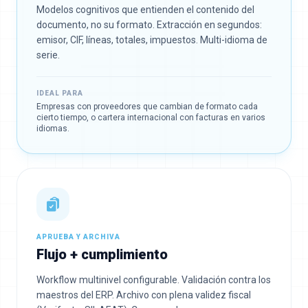
Modelos cognitivos que entienden el contenido del
documento, no su formato. Extracción en segundos:
emisor, CIF, líneas, totales, impuestos. Multi-idioma de
serie.
IDEAL PARA
Empresas con proveedores que cambian de formato cada
cierto tiempo, o cartera internacional con facturas en varios
idiomas.
APRUEBA Y ARCHIVA
Flujo + cumplimiento
Workflow multinivel configurable. Validación contra los
maestros del ERP. Archivo con plena validez fiscal