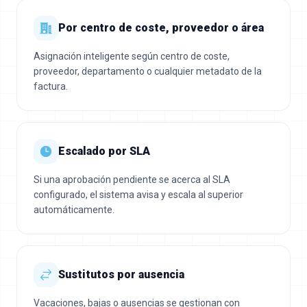
Por centro de coste, proveedor o área
Asignación inteligente según centro de coste,
proveedor, departamento o cualquier metadato de la
factura.
Escalado por SLA
Si una aprobación pendiente se acerca al SLA
configurado, el sistema avisa y escala al superior
automáticamente.
Sustitutos por ausencia
Vacaciones, bajas o ausencias se gestionan con