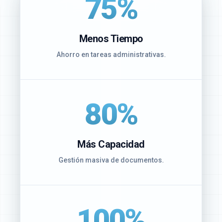
75%
Menos Tiempo
Ahorro en tareas administrativas.
80%
Más Capacidad
Gestión masiva de documentos.
100%