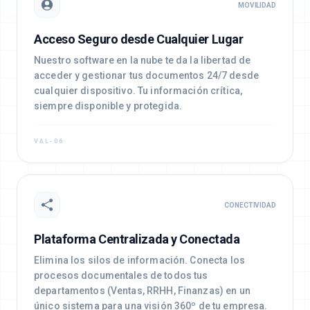
MOVILIDAD
Acceso Seguro desde Cualquier Lugar
Nuestro software en la nube te da la libertad de
acceder y gestionar tus documentos 24/7 desde
cualquier dispositivo. Tu información crítica,
siempre disponible y protegida.
VAL-06
CONECTIVIDAD
Plataforma Centralizada y Conectada
Elimina los silos de información. Conecta los
procesos documentales de todos tus
departamentos (Ventas, RRHH, Finanzas) en un
único sistema para una visión 360º de tu empresa.