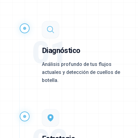
01
Diagnóstico
Análisis profundo de tus flujos
actuales y detección de cuellos de
botella.