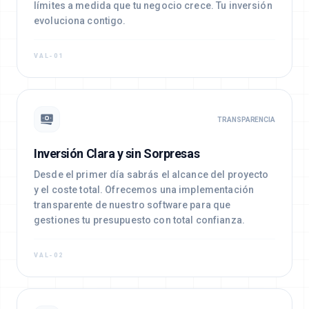
límites a medida que tu negocio crece. Tu inversión
evoluciona contigo.
VAL-01
TRANSPARENCIA
Inversión Clara y sin Sorpresas
Desde el primer día sabrás el alcance del proyecto
y el coste total. Ofrecemos una implementación
transparente de nuestro software para que
gestiones tu presupuesto con total confianza.
VAL-02