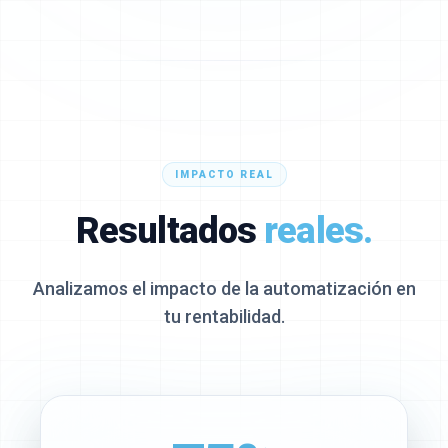
IMPACTO REAL
Resultados
reales.
Analizamos el impacto de la automatización en
tu rentabilidad.