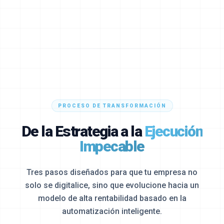
PROCESO DE TRANSFORMACIÓN
De la Estrategia a la
Ejecución
Impecable
Tres pasos diseñados para que tu empresa no
solo se digitalice, sino que evolucione hacia un
modelo de alta rentabilidad basado en la
automatización inteligente.