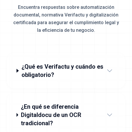
Encuentra respuestas sobre automatización
documental, normativa Verifactu y digitalización
certificada
para asegurar el cumplimiento legal y
la eficiencia de tu negocio.
¿Qué es Verifactu y cuándo es
obligatorio?
¿En qué se diferencia
Digitaldocu de un OCR
tradicional?