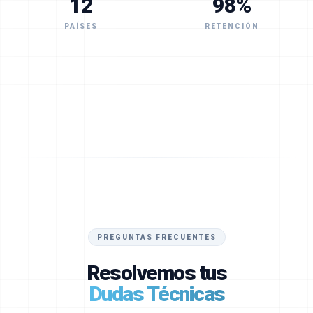
12
98%
PAÍSES
RETENCIÓN
PREGUNTAS FRECUENTES
Resolvemos tus
Dudas Técnicas