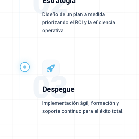
02
Estrategia
Diseño de un plan a medida
priorizando el ROI y la eficiencia
operativa.
03
Despegue
Implementación ágil, formación y
soporte continuo para el éxito total.