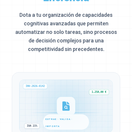
Dota a tu organización de capacidades
cognitivas avanzadas que permiten
automatizar no solo tareas, sino procesos
de decisión complejos para una
competitividad sin precedentes.
INV-2026-0142
1.250,00 €
EXTRAE · VALIDA ·
IVA 21%
IMPORTA