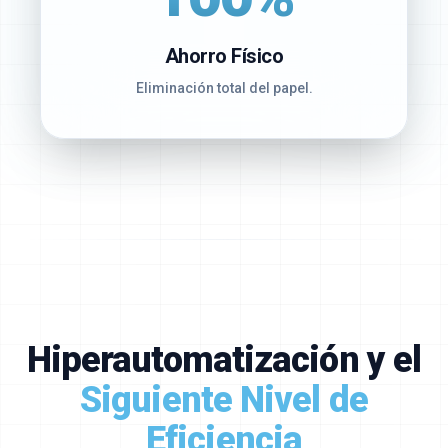
Ahorro Físico
Eliminación total del papel.
Hiperautomatización y el
Siguiente Nivel de
Eficiencia