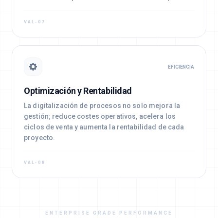
VAL-07
EFICIENCIA
Optimización y Rentabilidad
La digitalización de procesos no solo mejora la
gestión; reduce costes operativos, acelera los
ciclos de venta y aumenta la rentabilidad de cada
proyecto.
VAL-08
ENTERPRISE GRADE PERFORMANCE