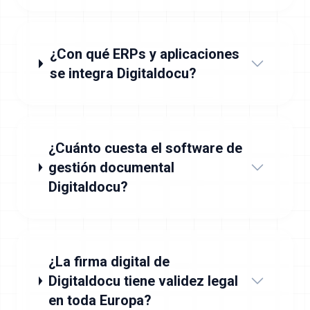
¿Con qué ERPs y aplicaciones
se integra Digitaldocu?
¿Cuánto cuesta el software de
gestión documental
Digitaldocu?
¿La firma digital de
Digitaldocu tiene validez legal
en toda Europa?