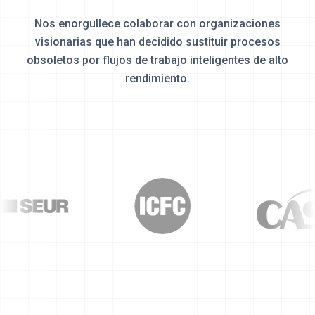
Nos enorgullece colaborar con organizaciones
visionarias que han decidido sustituir procesos
obsoletos
por flujos de trabajo inteligentes de alto
rendimiento.