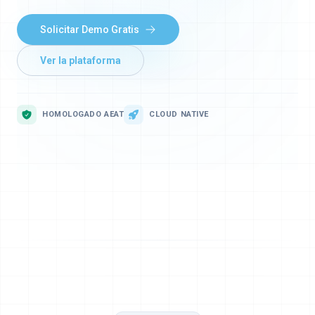
Solicitar Demo Gratis
Ver la plataforma
HOMOLOGADO AEAT
CLOUD NATIVE