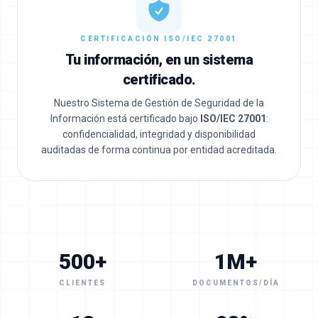
CERTIFICACIÓN ISO/IEC 27001
Tu información, en un sistema
certificado.
Nuestro Sistema de Gestión de Seguridad de la
Información está certificado bajo
ISO/IEC 27001
:
confidencialidad, integridad y disponibilidad
auditadas de forma continua por entidad acreditada.
500+
1M+
CLIENTES
DOCUMENTOS/DÍA