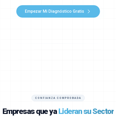
Empezar Mi Diagnóstico Gratis
CONFIANZA COMPROBADA
Empresas que ya
Lideran su Sector