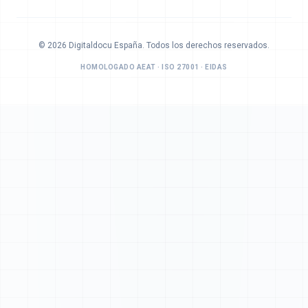
©
2026
Digitaldocu España. Todos los derechos reservados.
HOMOLOGADO AEAT · ISO 27001 · EIDAS