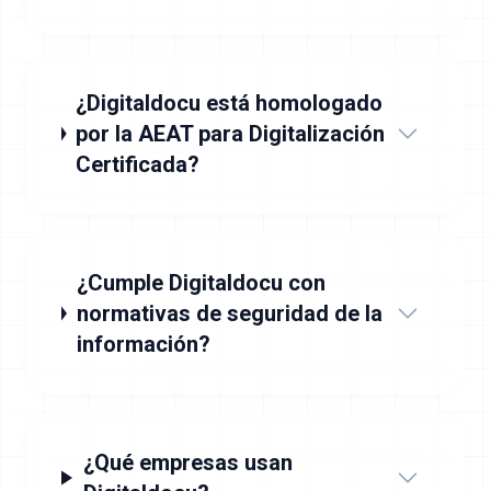
¿Digitaldocu está homologado
por la AEAT para Digitalización
Certificada?
¿Cumple Digitaldocu con
normativas de seguridad de la
información?
¿Qué empresas usan