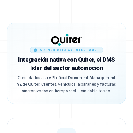
PARTNER OFICIAL INTEGRADOR
Integración nativa con Quiter, el DMS
líder del sector automoción
Conectados a la API oficial
Document Management
v2
de Quiter. Clientes, vehículos, albaranes y facturas
sincronizados en tiempo real — sin doble tecleo.