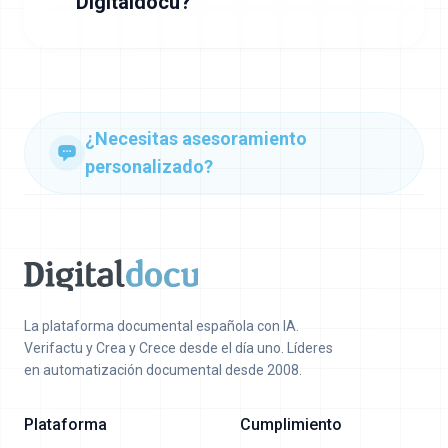
Digitaldocu?
¿Necesitas asesoramiento
personalizado?
La plataforma documental española con IA.
Verifactu y Crea y Crece desde el día uno. Líderes
en automatización documental desde 2008.
Plataforma
Cumplimiento