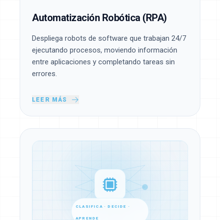
Automatización Robótica (RPA)
Despliega robots de software que trabajan 24/7
ejecutando procesos, moviendo información
entre aplicaciones y completando tareas sin
errores.
LEER MÁS
CLASIFICA · DECIDE ·
APRENDE