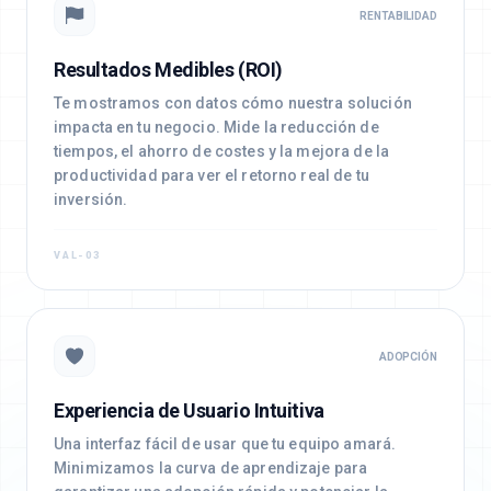
RENTABILIDAD
Resultados Medibles (ROI)
Te mostramos con datos cómo nuestra solución
impacta en tu negocio. Mide la reducción de
tiempos, el ahorro de costes y la mejora de la
productividad para ver el retorno real de tu
inversión.
VAL-03
ADOPCIÓN
Experiencia de Usuario Intuitiva
Una interfaz fácil de usar que tu equipo amará.
Minimizamos la curva de aprendizaje para