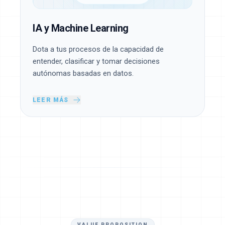
IA y Machine Learning
Dota a tus procesos de la capacidad de
entender, clasificar y tomar decisiones
autónomas basadas en datos.
LEER MÁS
VALUE PROPOSITION