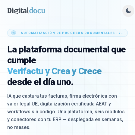
AUTOMATIZACIÓN DE PROCESOS DOCUMENTALES · 2026
La plataforma documental que
cumple
Verifactu y Crea y Crece
desde el día uno.
IA que captura tus facturas, firma electrónica con
valor legal UE, digitalización certificada AEAT y
workflows sin código. Una plataforma, seis módulos
y conectores con tu ERP — desplegada en semanas,
no meses.