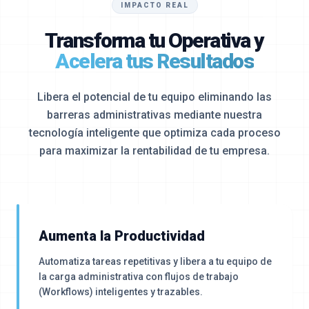
IMPACTO REAL
Transforma tu Operativa y
Acelera tus Resultados
Libera el potencial de tu equipo eliminando las
barreras administrativas mediante nuestra
tecnología inteligente
que optimiza cada proceso
para maximizar la rentabilidad de tu empresa.
Aumenta la Productividad