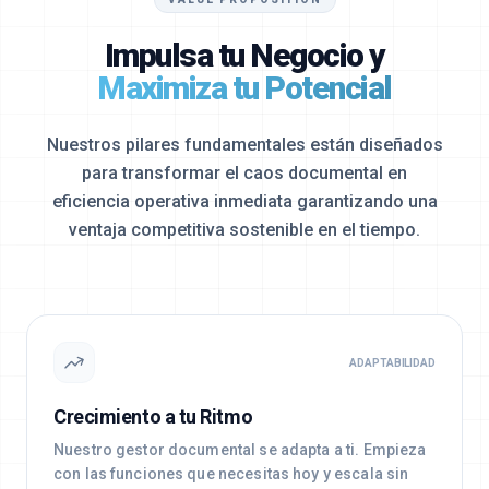
Impulsa tu Negocio y
Maximiza tu Potencial
Nuestros pilares fundamentales están diseñados
para transformar el caos documental en
eficiencia operativa inmediata
garantizando una
ventaja competitiva sostenible en el tiempo.
ADAPTABILIDAD
Crecimiento a tu Ritmo
Nuestro gestor documental se adapta a ti. Empieza
con las funciones que necesitas hoy y escala sin