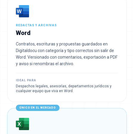
REDACTAS Y ARCHIVAS
Word
Contratos, escrituras y propuestas guardados en
Digitaldocu con categoría y tipo correctos sin salir de
Word. Versionado con comentarios, exportación a PDF
y aviso si renombras el archivo.
IDEAL PARA
Despachos legales, asesorías, departamentos jurídicos y
cualquier equipo que viva en Word.
ÚNICO EN EL MERCADO