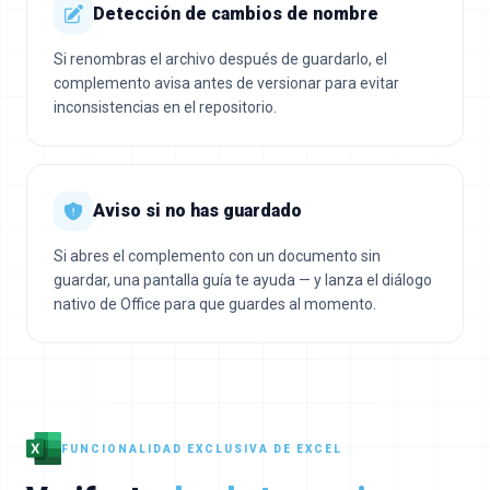
Detección de cambios de nombre
Si renombras el archivo después de guardarlo, el
complemento avisa antes de versionar para evitar
inconsistencias en el repositorio.
Aviso si no has guardado
Si abres el complemento con un documento sin
guardar, una pantalla guía te ayuda — y lanza el diálogo
nativo de Office para que guardes al momento.
FUNCIONALIDAD EXCLUSIVA DE EXCEL