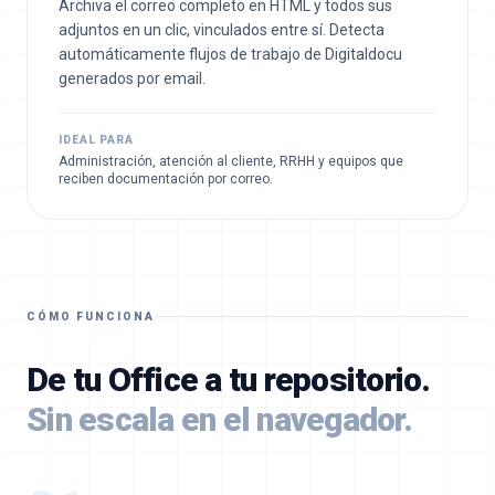
Archiva el correo completo en HTML y todos sus
adjuntos en un clic, vinculados entre sí. Detecta
automáticamente flujos de trabajo de Digitaldocu
generados por email.
IDEAL PARA
Administración, atención al cliente, RRHH y equipos que
reciben documentación por correo.
CÓMO FUNCIONA
De tu Office a tu repositorio.
Sin escala en el navegador.