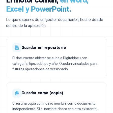
Excel y PowerPoint.
Lo que esperas de un gestor documental, hecho desde
dentro de la aplicación.
Guardar en repositorio
El documento abierto se sube a Digitaldocu con
categoría, tipo, subtipo y año. Quedan vinculados para
futuras operaciones de versionado.
Guardar como (copia)
Crea una copia con nuevo nombre como documento
independiente. Si el nombre choca con otro existente,