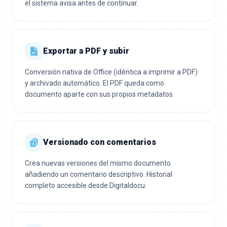
el sistema avisa antes de continuar.
Exportar a PDF y subir
Conversión nativa de Office (idéntica a imprimir a PDF)
y archivado automático. El PDF queda como
documento aparte con sus propios metadatos.
Versionado con comentarios
Crea nuevas versiones del mismo documento
añadiendo un comentario descriptivo. Historial
completo accesible desde Digitaldocu.