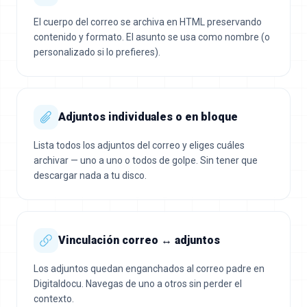
El cuerpo del correo se archiva en HTML preservando
contenido y formato. El asunto se usa como nombre (o
personalizado si lo prefieres).
Adjuntos individuales o en bloque
Lista todos los adjuntos del correo y eliges cuáles
archivar — uno a uno o todos de golpe. Sin tener que
descargar nada a tu disco.
Vinculación correo ↔ adjuntos
Los adjuntos quedan enganchados al correo padre en
Digitaldocu. Navegas de uno a otros sin perder el
contexto.