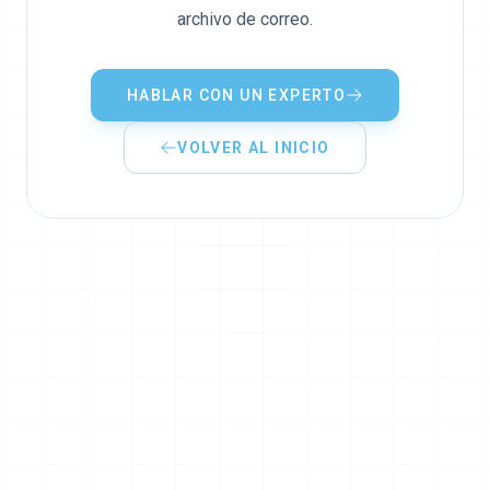
archivo de correo.
HABLAR CON UN EXPERTO
VOLVER AL INICIO