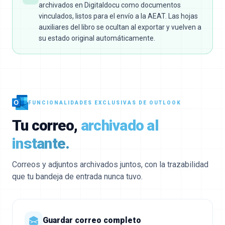
archivados en Digitaldocu como documentos
vinculados, listos para el envío a la AEAT. Las hojas
auxiliares del libro se ocultan al exportar y vuelven a
su estado original automáticamente.
FUNCIONALIDADES EXCLUSIVAS DE OUTLOOK
Tu correo,
archivado al
instante.
Correos y adjuntos archivados juntos, con la trazabilidad
que tu bandeja de entrada nunca tuvo.
Guardar correo completo