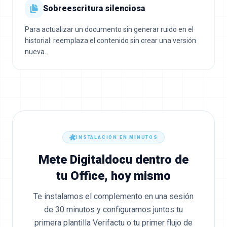
Sobreescritura silenciosa
Para actualizar un documento sin generar ruido en el
historial: reemplaza el contenido sin crear una versión
nueva.
INSTALACIÓN EN MINUTOS
Mete Digitaldocu dentro de
tu Office, hoy mismo
Te instalamos el complemento en una sesión
de 30 minutos y configuramos juntos tu
primera plantilla Verifactu o tu primer flujo de