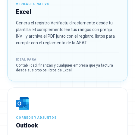
VERIFACTU NATIVO
Excel
Genera el registro Verifactu directamente desde tu
plantilla. El complemento lee tus rangos con prefijo
INV_ y archiva el PDF junto con el registro, listos para
cumplir con el reglamento de la AEAT.
IDEAL PARA
Contabilidad, finanzas y cualquier empresa que ya factura
desde sus propios libros de Excel.
CORREOS Y ADJUNTOS
Outlook