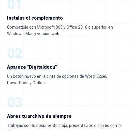
01
Instalas el complemento
Compatible con Microsoft 365 y Office 2016 o superior, en
Windows, Mac y versión web.
02
Aparece "Digitaldocu"
Un botón nuevo en la cinta de opciones de Word, Excel,
PowerPoint y Outlook.
03
Abres tu archivo de siempre
Trabajas con tu documento, hoja, presentación o correo como