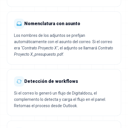
Nomenclatura con asunto
Los nombres de los adjuntos se prefijan
automáticamente con el asunto del correo. Si el correo
era
"Contrato Proyecto X"
, el adjunto se llamará
Contrato
Proyecto X_presupuesto.pdf
.
Detección de workflows
Si el correo lo generó un flujo de Digitaldocu, el
complemento lo detecta y carga el flujo en el panel.
Retomas el proceso desde Outlook.