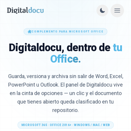
COMPLEMENTO PARA MICROSOFT OFFICE
Digitaldocu, dentro de
tu
Office.
Guarda, versiona y archiva sin salir de Word, Excel,
PowerPoint u Outlook. El panel de Digitaldocu vive
en la cinta de opciones — un clic y el documento
que tienes abierto queda clasificado en tu
repositorio.
MICROSOFT 365 · OFFICE 2016+ · WINDOWS / MAC / WEB