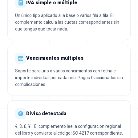
IVA simple o múltiple
Un único tipo aplicado a la base o varios fila a fila. El
complemento calcula las cuotas correspondientes sin
que tengas que tocar nada.
Vencimientos múltiples
Soporte para uno o varios vencimientos con fecha e
importe individual por cada uno. Pagos fraccionados sin
complicaciones.
Divisa detectada
€, $, £, ¥… El complemento lee la configuración regional
del libro y convierte al código ISO 4217 correspondiente.