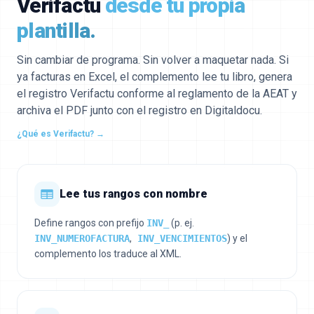
Verifactu
desde tu propia
plantilla.
Sin cambiar de programa. Sin volver a maquetar nada. Si
ya facturas en Excel, el complemento lee tu libro, genera
el registro Verifactu conforme al reglamento de la AEAT y
archiva el PDF junto con el registro en Digitaldocu.
¿Qué es Verifactu? →
Lee tus rangos con nombre
Define rangos con prefijo
INV_
(p. ej.
INV_NUMEROFACTURA
,
INV_VENCIMIENTOS
) y el
complemento los traduce al XML.