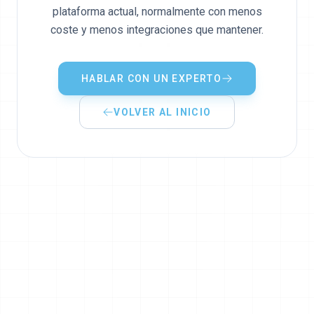
plataforma actual, normalmente con menos
coste y menos integraciones que mantener.
HABLAR CON UN EXPERTO
VOLVER AL INICIO