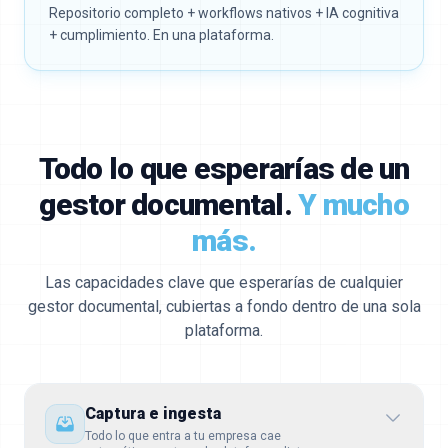
Repositorio completo + workflows nativos + IA cognitiva
+ cumplimiento. En una plataforma.
Todo lo que esperarías de un
gestor documental.
Y mucho
más.
Las capacidades clave que esperarías de cualquier
gestor documental, cubiertas a fondo dentro de una sola
plataforma.
Captura e ingesta
Todo lo que entra a tu empresa cae