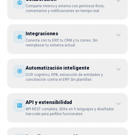
Comparte interno y externo con permisos finos,
comentarios y notificaciones en tiempo real.
Integraciones
Conecta con tu ERP, tu CRM y tu correo. Sin
reemplazar tu sistema actual.
Automatización inteligente
OCR cognitivo, RPA, extracción de entidades y
conciliación contra el ERP. Sin plantillas.
API y extensibilidad
API REST completa, SDKs en 5 lenguajes y diseñador
low-code para perfiles funcionales.