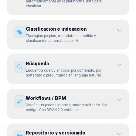
automáticamente en la plataforma, listo para
clasificar.
Clasificación e indexación
Tipologías propias, metadatos a medida y
clasificación automática por IA.
Búsqueda
Encuentra cualquier cosa: por contenido, por
metadato o preguntando en lenguaje natural.
Workflows / BPM
Diseña tus procesos arrastrando y soltando. Sin
código. Con BPMN 2.0 estándar.
Repositorio y versionado