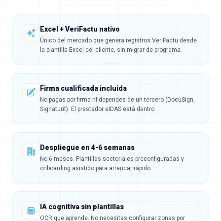
Excel + VeriFactu nativo
Único del mercado que genera registros VeriFactu desde
la plantilla Excel del cliente, sin migrar de programa.
Firma cualificada incluida
No pagas por firma ni dependes de un tercero (DocuSign,
Signaturit). El prestador eIDAS está dentro.
Despliegue en 4-6 semanas
No 6 meses. Plantillas sectoriales preconfiguradas y
onboarding asistido para arrancar rápido.
IA cognitiva sin plantillas
OCR que aprende. No necesitas configurar zonas por