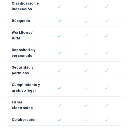
Clasificación e
indexación
Búsqueda
Workflows /
BPM
Repositorio y
versionado
Seguridad y
permisos
Cumplimiento y
archivo legal
Firma
electrónica
Colaboración