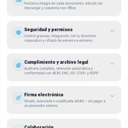
Histórico íntegro de cada documento, edición sin
descargar y coautoría con Office.
Seguridad y permisos
Control granular, integración con tu directorio
corporativo y cifrado de extremo a extremo.
Cumplimiento y archivo legal
Auditoría completa, retención automática y
conformidad con AEAT, ENS, ISO 27001 y RGPD.
Firma electrónica
Simple, avanzada o cualificada eIDAS — sin pagar a
un proveedor externo.
Colaboración