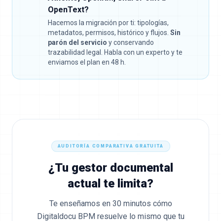
OpenText?
Hacemos la migración por ti: tipologías,
metadatos, permisos, histórico y flujos.
Sin
parón del servicio
y conservando
trazabilidad legal. Habla con un experto y te
enviamos el plan en 48 h.
AUDITORÍA COMPARATIVA GRATUITA
¿Tu gestor documental
actual te limita?
Te enseñamos en 30 minutos cómo
Digitaldocu BPM resuelve lo mismo que tu