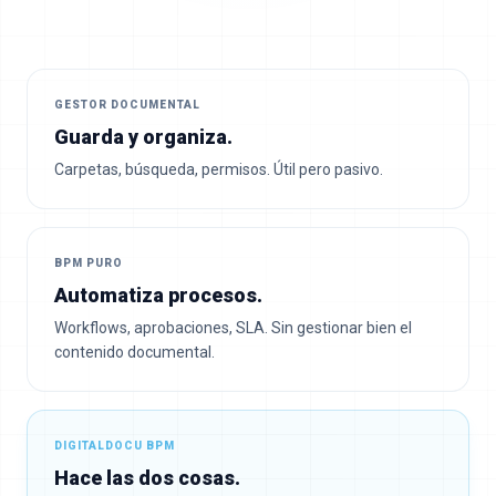
GESTOR DOCUMENTAL
Guarda y organiza.
Carpetas, búsqueda, permisos. Útil pero pasivo.
BPM PURO
Automatiza procesos.
Workflows, aprobaciones, SLA. Sin gestionar bien el
contenido documental.
DIGITALDOCU BPM
Hace las dos cosas.