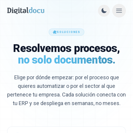
SOLUCIONES
Resolvemos procesos,
no solo documentos.
Elige por dónde empezar: por el proceso que
quieres automatizar o por el sector al que
pertenece tu empresa. Cada solución conecta con
tu ERP y se despliega en semanas, no meses.