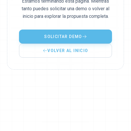
Estamos terminando esta página. Mientras
tanto puedes solicitar una demo o volver al
inicio para explorar la propuesta completa.
SOLICITAR DEMO
VOLVER AL INICIO