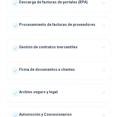
Descarga de facturas de portales (RPA)
Procesamiento de facturas de proveedores
Gestión de contratos mercantiles
Firma de documentos a clientes
Archivo seguro y legal
Automoción y Concesionarios