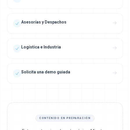
Asesorías y Despachos
Logística e Industria
Solicita una demo guiada
CONTENIDO EN PREPARACIÓN