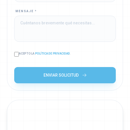
MENSAJE *
ACEPTO LA
POLÍTICA DE PRIVACIDAD
.
ENVIAR SOLICITUD