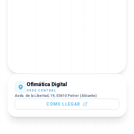
Ofimática Digital
SEDE CENTRAL
Avda. de la Libertad, 19, 03610 Petrer (Alicante)
CÓMO LLEGAR