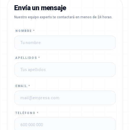
Envía un mensaje
Nuestro equipo experto te contactará en menos de 24 horas.
NOMBRE *
APELLIDOS *
EMAIL *
TELÉFONO *