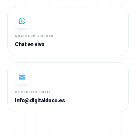
WHATSAPP DIRECTO
Chat en vivo
CONSULTAS EMAIL
info@digitaldocu.es