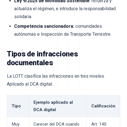
Ley 9/2025 de Movilidad Sostenible
: refuerza y
actualiza el régimen, e introduce la responsabilidad
solidaria.
Competencia sancionadora:
comunidades
autónomas e Inspección de Transporte Terrestre.
Tipos de infracciones
documentales
La LOTT clasifica las infracciones en tres niveles.
Aplicado al DCA digital:
Ejemplo aplicado al
Tipo
Calificación
DCA digital
Muy
Carecer del DCA cuando
Art. 140