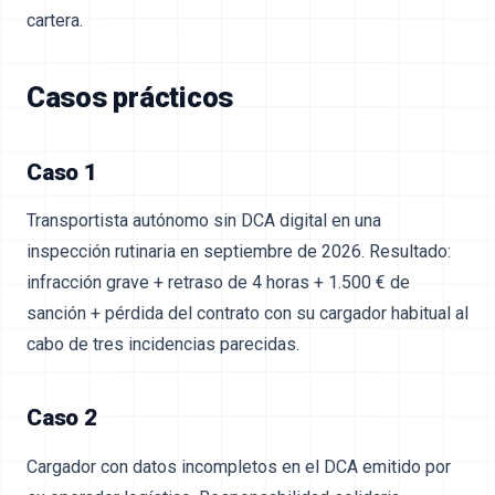
cartera.
Casos prácticos
Caso 1
Transportista autónomo sin DCA digital en una
inspección rutinaria en septiembre de 2026. Resultado:
infracción grave + retraso de 4 horas + 1.500 € de
sanción + pérdida del contrato con su cargador habitual al
cabo de tres incidencias parecidas.
Caso 2
Cargador con datos incompletos en el DCA emitido por