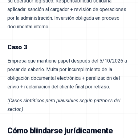
su operador logístico. Responsabilidad solidaria
aplicada: sanción al cargador + revisión de operaciones
por la administración. Inversión obligada en proceso
documental interno.
Caso 3
Empresa que mantiene papel después del 5/10/2026 a
pesar de saberlo. Multa por incumplimiento de la
obligación documental electrónica + paralización del
envío + reclamación del cliente final por retraso.
(Casos sintéticos pero plausibles según patrones del
sector.)
Cómo blindarse jurídicamente