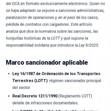
del DCA en formato exclusivamente electrónico. Quien no
se haya adaptado se expone a sanciones administrativas,
paralización de operaciones y, en el peor de los casos,
pérdida de contratos con cargadores. Este artículo
analiza qué dice la normativa sobre las sanciones, las
horquillas históricas de la LOTT y qué supone la
responsabilidad solidaria que introduce la Ley 9/2025.
Marco sancionador aplicable
Ley 16/1987 de Ordenación de los Transportes
Terrestres (LOTT)
: régimen sancionador principal
del sector.
Real Decreto 1211/1990
(Reglamento LOTT):
detalle de infracciones documentales.