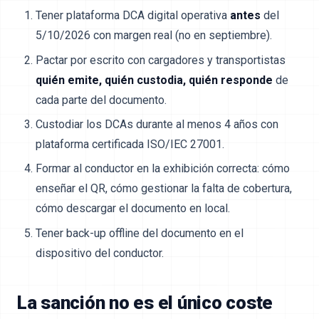
Tener plataforma DCA digital operativa
antes
del
5/10/2026 con margen real (no en septiembre).
Pactar por escrito con cargadores y transportistas
quién emite, quién custodia, quién responde
de
cada parte del documento.
Custodiar los DCAs durante al menos 4 años con
plataforma certificada ISO/IEC 27001.
Formar al conductor en la exhibición correcta: cómo
enseñar el QR, cómo gestionar la falta de cobertura,
cómo descargar el documento en local.
Tener back-up offline del documento en el
dispositivo del conductor.
La sanción no es el único coste