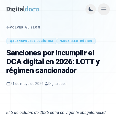
VOLVER AL BLOG
TRANSPORTE Y LOGÍSTICA
DCA ELECTRÓNICO
Sanciones por incumplir el
DCA digital en 2026: LOTT y
régimen sancionador
21 de mayo de 2026
·
Digitaldocu
El 5 de octubre de 2026 entra en vigor la obligatoriedad