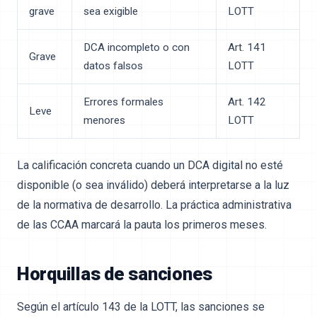
grave
sea exigible
LOTT
DCA incompleto o con
Art. 141
Grave
datos falsos
LOTT
Errores formales
Art. 142
Leve
menores
LOTT
La calificación concreta cuando un DCA digital no esté
disponible (o sea inválido) deberá interpretarse a la luz
de la normativa de desarrollo. La práctica administrativa
de las CCAA marcará la pauta los primeros meses.
Horquillas de sanciones
Según el artículo 143 de la LOTT, las sanciones se