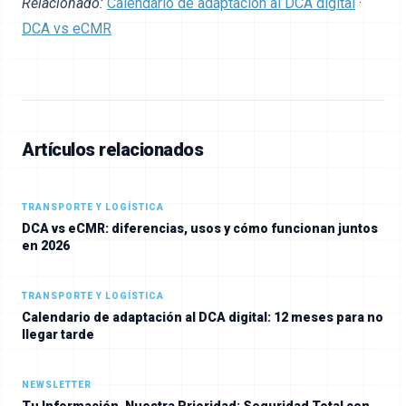
Relacionado:
Calendario de adaptación al DCA digital
·
DCA vs eCMR
Artículos relacionados
TRANSPORTE Y LOGÍSTICA
DCA vs eCMR: diferencias, usos y cómo funcionan juntos
en 2026
TRANSPORTE Y LOGÍSTICA
Calendario de adaptación al DCA digital: 12 meses para no
llegar tarde
NEWSLETTER