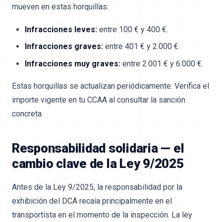
mueven en estas horquillas:
Infracciones leves:
entre 100 € y 400 €.
Infracciones graves:
entre 401 € y 2.000 €.
Infracciones muy graves:
entre 2.001 € y 6.000 €.
Estas horquillas se actualizan periódicamente. Verifica el
importe vigente en tu CCAA al consultar la sanción
concreta.
Responsabilidad solidaria — el
cambio clave de la Ley 9/2025
Antes de la Ley 9/2025, la responsabilidad por la
exhibición del DCA recaía principalmente en el
transportista en el momento de la inspección. La ley