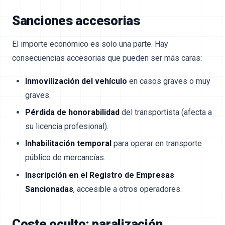
Sanciones accesorias
El importe económico es solo una parte. Hay
consecuencias accesorias que pueden ser más caras:
Inmovilización del vehículo
en casos graves o muy
graves.
Pérdida de honorabilidad
del transportista (afecta a
su licencia profesional).
Inhabilitación temporal
para operar en transporte
público de mercancías.
Inscripción en el Registro de Empresas
Sancionadas
, accesible a otros operadores.
Coste oculto: paralización