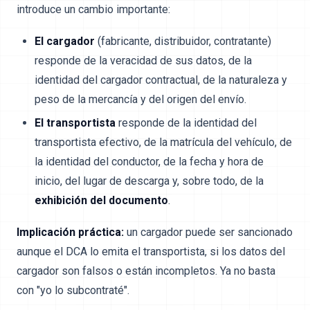
introduce un cambio importante:
El cargador
(fabricante, distribuidor, contratante)
responde de la veracidad de sus datos, de la
identidad del cargador contractual, de la naturaleza y
peso de la mercancía y del origen del envío.
El transportista
responde de la identidad del
transportista efectivo, de la matrícula del vehículo, de
la identidad del conductor, de la fecha y hora de
inicio, del lugar de descarga y, sobre todo, de la
exhibición del documento
.
Implicación práctica:
un cargador puede ser sancionado
aunque el DCA lo emita el transportista, si los datos del
cargador son falsos o están incompletos. Ya no basta
con "yo lo subcontraté".