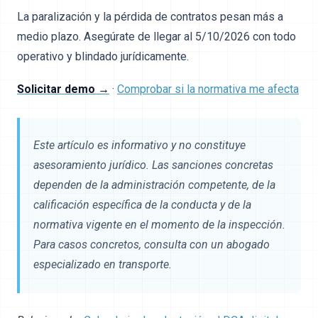
La paralización y la pérdida de contratos pesan más a
medio plazo. Asegúrate de llegar al 5/10/2026 con todo
operativo y blindado jurídicamente.
Solicitar demo →
·
Comprobar si la normativa me afecta
Este artículo es informativo y no constituye
asesoramiento jurídico. Las sanciones concretas
dependen de la administración competente, de la
calificación específica de la conducta y de la
normativa vigente en el momento de la inspección.
Para casos concretos, consulta con un abogado
especializado en transporte.