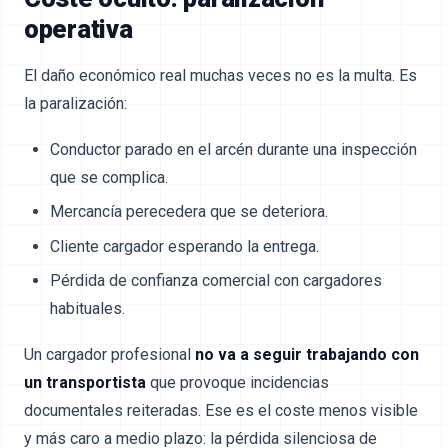
operativa
El daño económico real muchas veces no es la multa. Es
la paralización:
Conductor parado en el arcén durante una inspección
que se complica.
Mercancía perecedera que se deteriora.
Cliente cargador esperando la entrega.
Pérdida de confianza comercial con cargadores
habituales.
Un cargador profesional
no va a seguir trabajando con
un transportista
que provoque incidencias
documentales reiteradas. Ese es el coste menos visible
y más caro a medio plazo: la pérdida silenciosa de