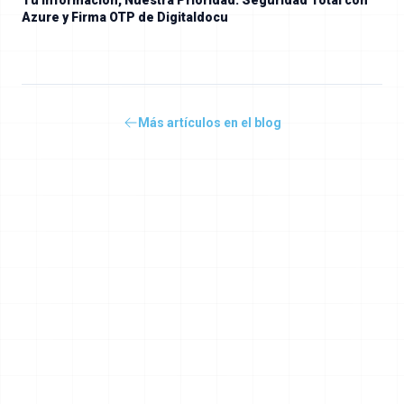
Tu Información, Nuestra Prioridad: Seguridad Total con
Azure y Firma OTP de Digitaldocu
Más artículos en el blog