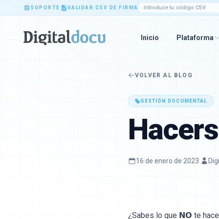
SOPORTE
VALIDAR CSV DE FIRMA
Inicio
Plataforma
VOLVER AL BLOG
GESTIÓN DOCUMENTAL
Hacers
16 de enero de 2023
·
Dig
¿Sabes lo que 𝗡𝗢 te hace