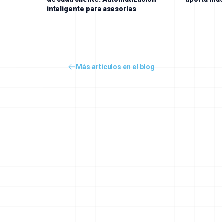
inteligente para asesorías
Más artículos en el blog