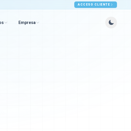
ACCESO CLIENTE
os
Empresa