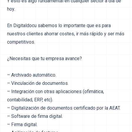
Y esto es algo fundamental en cualquier sector a día de
hoy.
En Digitaldocu sabemos lo importante que es para
nuestros clientes ahorrar costes, ir más rápido y ser más
competitivos.
¿Necesitas que tu empresa avance?
– Archivado automático.
– Vinculación de documentos.
– Integración con otras aplicaciones (ofimática,
contabilidad, ERP, etc).
– Digitalización de documentos certificado por la AEAT.
– Software de firma digital.
– Firma digital.