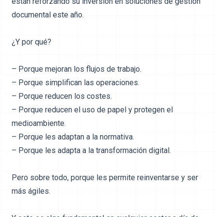
están reforzando su inversión en soluciones de gestión
documental este año.
¿Y por qué?
– Porque mejoran los flujos de trabajo.
– Porque simplifican las operaciones.
– Porque reducen los costes.
– Porque reducen el uso de papel y protegen el
medioambiente.
– Porque les adaptan a la normativa.
– Porque les adapta a la transformación digital.
Pero sobre todo, porque les permite reinventarse y ser
más ágiles.