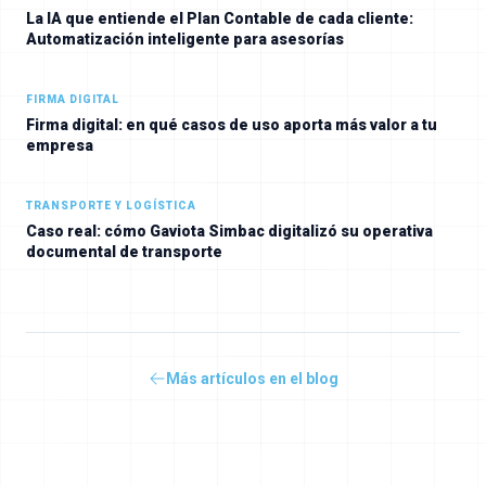
La IA que entiende el Plan Contable de cada cliente:
Automatización inteligente para asesorías
FIRMA DIGITAL
Firma digital: en qué casos de uso aporta más valor a tu
empresa
TRANSPORTE Y LOGÍSTICA
Caso real: cómo Gaviota Simbac digitalizó su operativa
documental de transporte
Más artículos en el blog