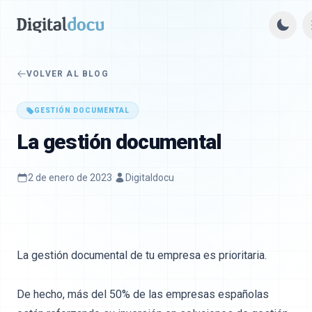
VOLVER AL BLOG
GESTIÓN DOCUMENTAL
La gestión documental
2 de enero de 2023
·
Digitaldocu
La gestión documental de tu empresa es prioritaria.
De hecho, más del 50% de las empresas españolas