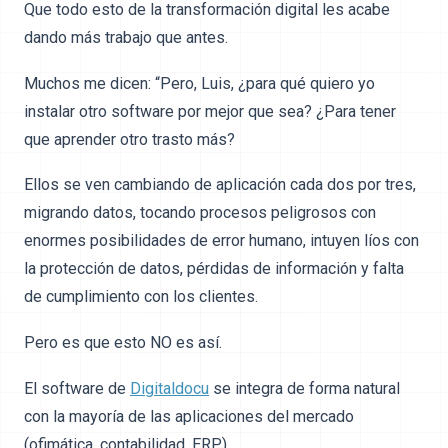
Que todo esto de la transformación digital les acabe
dando más trabajo que antes.
Muchos me dicen: “Pero, Luis, ¿para qué quiero yo
instalar otro software por mejor que sea? ¿Para tener
que aprender otro trasto más?
Ellos se ven cambiando de aplicación cada dos por tres,
migrando datos, tocando procesos peligrosos con
enormes posibilidades de error humano, intuyen líos con
la protección de datos, pérdidas de información y falta
de cumplimiento con los clientes.
Pero es que esto NO es así.
El software de
Digitaldocu
se integra de forma natural
con la mayoría de las aplicaciones del mercado
(ofimática, contabilidad, ERP).