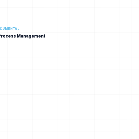
OCUMENTAL
Process Management