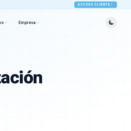
ACCESO CLIENTE
os
Empresa
zación