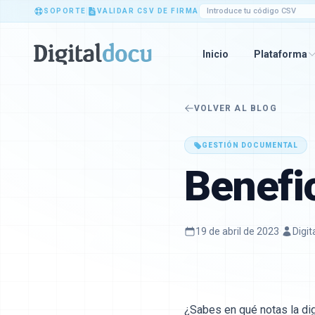
SOPORTE
VALIDAR CSV DE FIRMA
Inicio
Plataforma
VOLVER AL BLOG
GESTIÓN DOCUMENTAL
Benefic
19 de abril de 2023
·
Digit
¿Sabes en qué notas la di