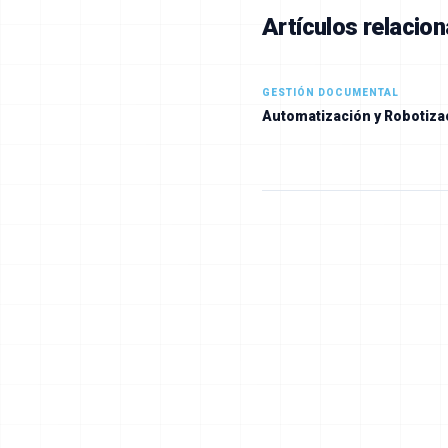
Artículos relacio
GESTIÓN DOCUMENTAL
Automatización y Robotiza