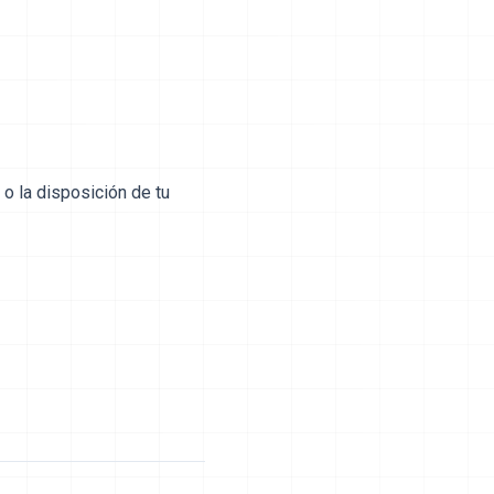
 o la disposición de tu