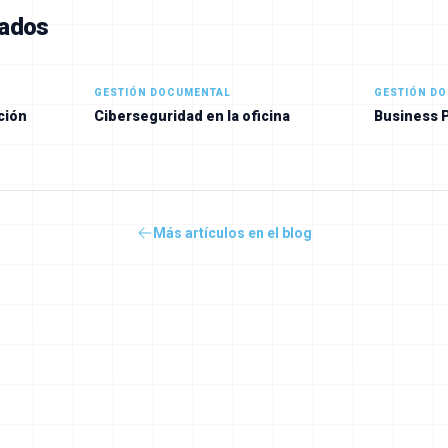
nados
GESTIÓN DOCUMENTAL
GESTIÓN D
ción
Ciberseguridad en la oficina
Business 
Más artículos en el blog