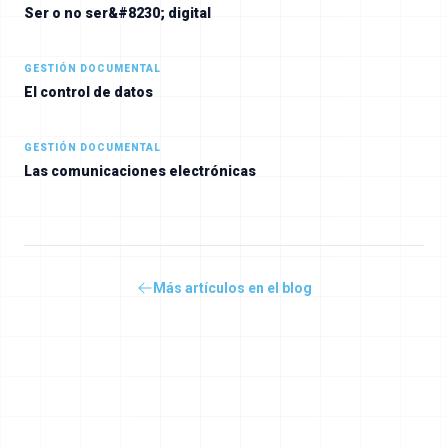
Ser o no ser&#8230; digital
GESTIÓN DOCUMENTAL
El control de datos
GESTIÓN DOCUMENTAL
Las comunicaciones electrónicas
Más artículos en el blog