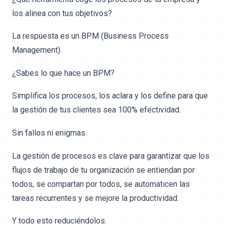
los alinea con tus objetivos?
La respuesta es un BPM (Business Process
Management).
¿Sabes lo que hace un BPM?
Simplifica los procesos, los aclara y los define para que
la gestión de tus clientes sea 100% efectividad.
Sin fallos ni enigmas.
La gestión de procesos es clave para garantizar que los
flujos de trabajo de tu organización se entiendan por
todos, se compartan por todos, se automaticen las
tareas recurrentes y se mejore la productividad.
Y todo esto reduciéndolos.