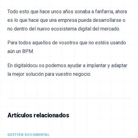
Todo esto que hace unos años sonaba a fanfarria, ahora
es lo que hace que una empresa pueda desarrollarse o
no dentro del nuevo ecosistema digital del mercado.
Para todos aquellos de vosotros que no estéis usando
aún un BPM.
En digitaldocu os podemos ayudar a implantar y adaptar
la mejor solución para vuestro negocio.
Artículos relacionados
GESTIÓN DOCUMENTAL