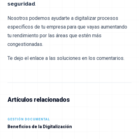
𝘀𝗲𝗴𝘂𝗿𝗶𝗱𝗮𝗱.
Nosotros podemos ayudarte a digitalizar procesos
específicos de tu empresa para que vayas aumentando
tu rendimiento por las áreas que estén más
congestionadas.
Te dejo el enlace a las soluciones en los comentarios.
Artículos relacionados
GESTIÓN DOCUMENTAL
Beneficios de la Digitalización