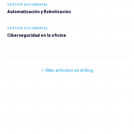
GESTIÓN DOCUMENTAL
Automatización y Robotización
GESTIÓN DOCUMENTAL
Ciberseguridad en la oficina
Más artículos en el blog