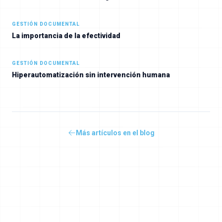
GESTIÓN DOCUMENTAL
La importancia de la efectividad
GESTIÓN DOCUMENTAL
Hiperautomatización sin intervención humana
Más artículos en el blog