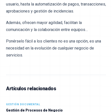
usuario, hasta la automatización de pagos, transacciones,
aprobaciones y gestión de incidencias.
Además, ofrecen mayor agilidad, facilitan la
comunicación y la colaboración entre equipos…
Ponérselo fácil a los clientes no es una opción, es una
necesidad en la evolución de cualquier negocio de
servicios.
Artículos relacionados
GESTIÓN DOCUMENTAL
Gestión de Procesos de Negocio