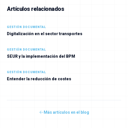
Artículos relacionados
GESTIÓN DOCUMENTAL
Digitalización en el sector transportes
GESTIÓN DOCUMENTAL
SEUR y la implementación del BPM
GESTIÓN DOCUMENTAL
Entender la reducción de costes
Más artículos en el blog