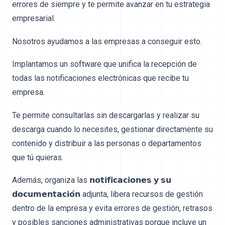
errores de siempre y te permite avanzar en tu estrategia
empresarial.
Nosotros ayudamos a las empresas a conseguir esto.
Implantamos un software que unifica la recepción de
todas las notificaciones electrónicas que recibe tu
empresa.
Te permite consultarlas sin descargarlas y realizar su
descarga cuando lo necesites, gestionar directamente su
contenido y distribuir a las personas o departamentos
que tú quieras.
Además, organiza las 𝗻𝗼𝘁𝗶𝗳𝗶𝗰𝗮𝗰𝗶𝗼𝗻𝗲𝘀 𝘆 𝘀𝘂
𝗱𝗼𝗰𝘂𝗺𝗲𝗻𝘁𝗮𝗰𝗶𝗼́𝗻 adjunta, libera recursos de gestión
dentro de la empresa y evita errores de gestión, retrasos
y posibles sanciones administrativas porque incluye un