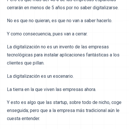
cerrarán en menos de 5 años por no saber digitalizarse.
No es que no quieran, es que no van a saber hacerlo.
Y como consecuencia, pues van a cerrar.
La digitalización no es un invento de las empresas
tecnológicas para instalar aplicaciones fantásticas a los
clientes que pillan.
La digitalización es un escenario.
La tierra en la que viven las empresas ahora.
Y esto es algo que las startup, sobre todo de nicho, coge
enseguida; pero que a la empresa más tradicional aún le
cuesta entender.