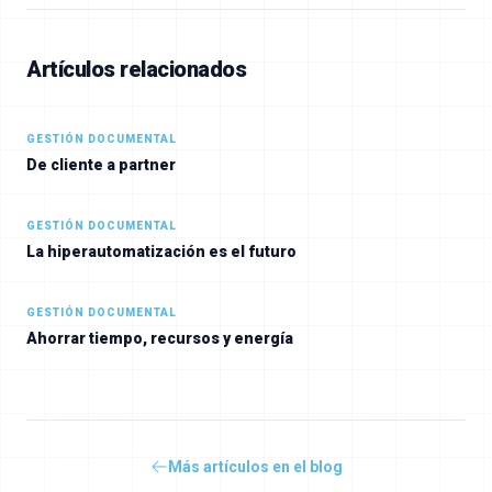
Artículos relacionados
GESTIÓN DOCUMENTAL
De cliente a partner
GESTIÓN DOCUMENTAL
La hiperautomatización es el futuro
GESTIÓN DOCUMENTAL
Ahorrar tiempo, recursos y energía
Más artículos en el blog