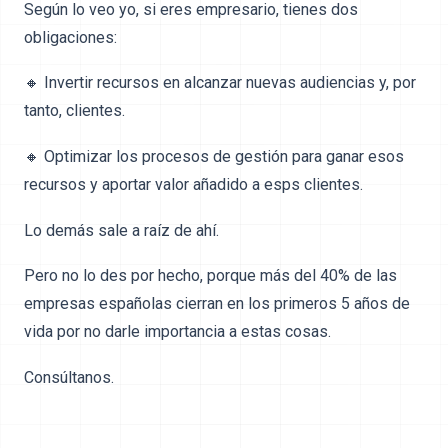
Según lo veo yo, si eres empresario, tienes dos
obligaciones:
🔸 Invertir recursos en alcanzar nuevas audiencias y, por
tanto, clientes.
🔸 Optimizar los procesos de gestión para ganar esos
recursos y aportar valor añadido a esps clientes.
Lo demás sale a raíz de ahí.
Pero no lo des por hecho, porque más del 40% de las
empresas españolas cierran en los primeros 5 años de
vida por no darle importancia a estas cosas.
Consúltanos.