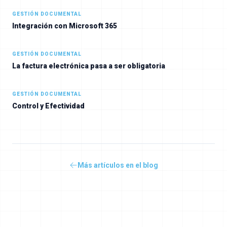
GESTIÓN DOCUMENTAL
Integración con Microsoft 365
GESTIÓN DOCUMENTAL
La factura electrónica pasa a ser obligatoria
GESTIÓN DOCUMENTAL
Control y Efectividad
Más artículos en el blog