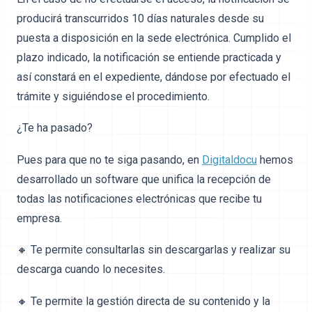
producirá transcurridos 10 días naturales desde su
puesta a disposición en la sede electrónica. Cumplido el
plazo indicado, la notificación se entiende practicada y
así constará en el expediente, dándose por efectuado el
trámite y siguiéndose el procedimiento.
¿Te ha pasado?
Pues para que no te siga pasando, en
Digitaldocu
hemos
desarrollado un software que unifica la recepción de
todas las notificaciones electrónicas que recibe tu
empresa.
🔸 Te permite consultarlas sin descargarlas y realizar su
descarga cuando lo necesites.
🔸 Te permite la gestión directa de su contenido y la