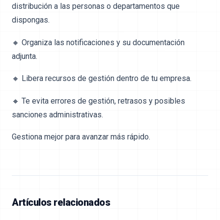
distribución a las personas o departamentos que
dispongas.
🔸 Organiza las notificaciones y su documentación
adjunta.
🔸 Libera recursos de gestión dentro de tu empresa.
🔸 Te evita errores de gestión, retrasos y posibles
sanciones administrativas.
Gestiona mejor para avanzar más rápido.
Artículos relacionados