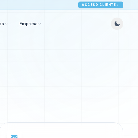
ACCESO CLIENTE
os
Empresa