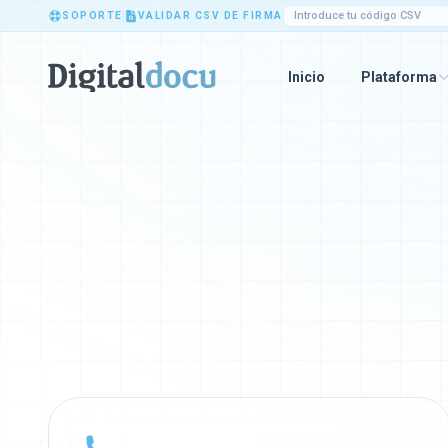
SOPORTE
VALIDAR CSV DE FIRMA
Inicio
Plataforma