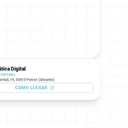
tica Digital
CENTRAL
ertad, 19, 03610 Petrer (Alicante)
CÓMO LLEGAR