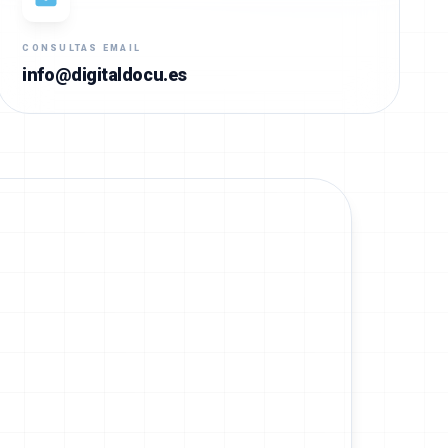
CONSULTAS EMAIL
info@digitaldocu.es