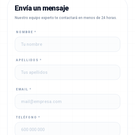
Envía un mensaje
Nuestro equipo experto te contactará en menos de 24 horas.
NOMBRE *
APELLIDOS *
EMAIL *
TELÉFONO *