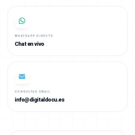
WHATSAPP DIRECTO
Chat en vivo
CONSULTAS EMAIL
info@digitaldocu.es