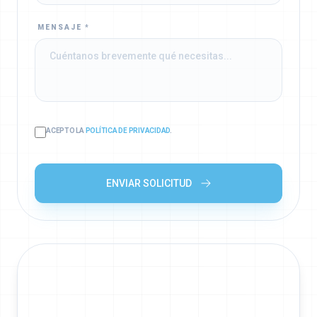
MENSAJE *
ACEPTO LA
POLÍTICA DE PRIVACIDAD
.
ENVIAR SOLICITUD