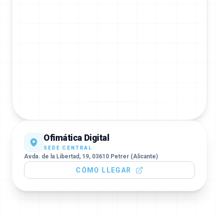
Ofimática Digital
SEDE CENTRAL
Avda. de la Libertad, 19, 03610 Petrer (Alicante)
CÓMO LLEGAR