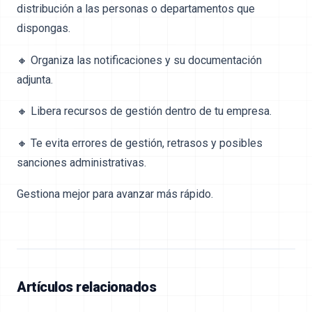
distribución a las personas o departamentos que
dispongas.
🔸 Organiza las notificaciones y su documentación
adjunta.
🔸 Libera recursos de gestión dentro de tu empresa.
🔸 Te evita errores de gestión, retrasos y posibles
sanciones administrativas.
Gestiona mejor para avanzar más rápido.
Artículos relacionados