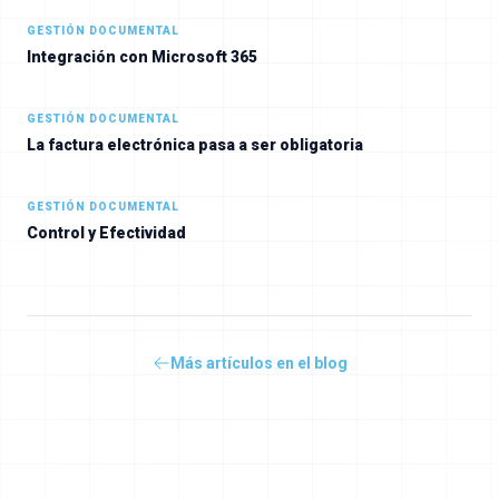
GESTIÓN DOCUMENTAL
Integración con Microsoft 365
GESTIÓN DOCUMENTAL
La factura electrónica pasa a ser obligatoria
GESTIÓN DOCUMENTAL
Control y Efectividad
Más artículos en el blog