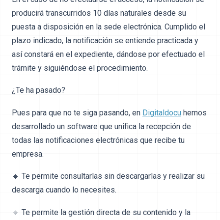
producirá transcurridos 10 días naturales desde su
puesta a disposición en la sede electrónica. Cumplido el
plazo indicado, la notificación se entiende practicada y
así constará en el expediente, dándose por efectuado el
trámite y siguiéndose el procedimiento.
¿Te ha pasado?
Pues para que no te siga pasando, en
Digitaldocu
hemos
desarrollado un software que unifica la recepción de
todas las notificaciones electrónicas que recibe tu
empresa.
🔸 Te permite consultarlas sin descargarlas y realizar su
descarga cuando lo necesites.
🔸 Te permite la gestión directa de su contenido y la